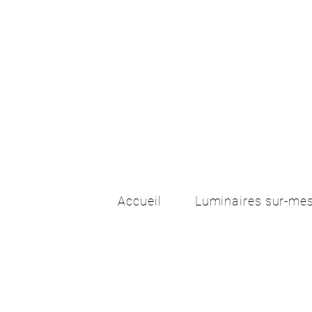
Accueil
Luminaires sur-me