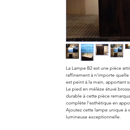
La Lampe B2 est une pièce arti
raffinement à n'importe quelle
est peint à la main, apportant s
Le pied en mélèze étuvé brossé
durable à cette pièce remarqua
complète l'esthétique en appor
Ajoutez cette lampe unique à 
lumineuse exceptionnelle.